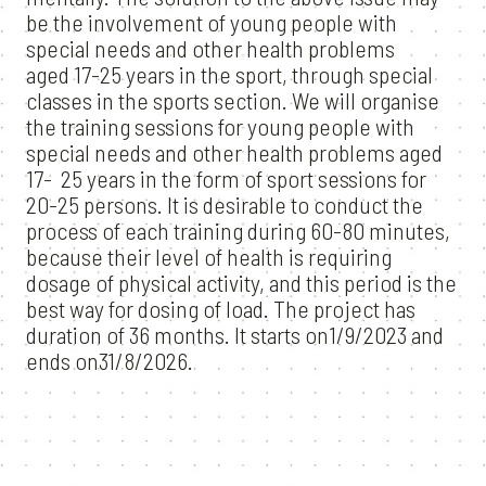
be the involvement of young people with
special needs and other health problems
aged 17-25 years in the sport, through special
classes in the sports section. We will organise
the training sessions for young people with
special needs and other health problems aged
17- 25 years in the form of sport sessions for
20-25 persons. It is desirable to conduct the
process of each training during 60-80 minutes,
because their level of health is requiring
dosage of physical activity, and this period is the
best way for dosing of load. The project has
duration of 36 months. It starts on1/9/2023 and
ends on31/8/2026.