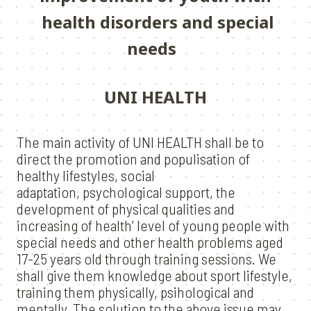
health disorders and special
needs
UNI HEALTH
The main activity of UNI HEALTH shall be to
direct the promotion and populisation of
healthy lifestyles, social
adaptation, psychological support, the
development of physical qualities and
increasing of health’ level of young people with
special needs and other health problems aged
17-25 years old through training sessions. We
shall give them knowledge about sport lifestyle,
training them physically, psihological and
mentally. The solution to the above issue may