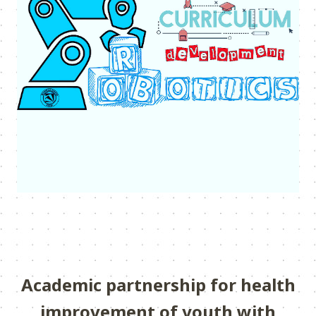
Academic partnership for health
improvement of youth with