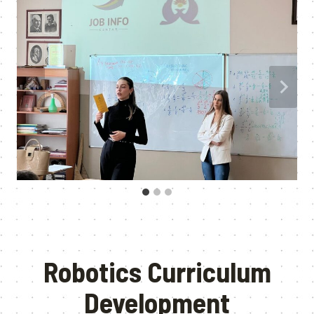
Robotics Curriculum
Development